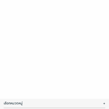
เลือกหมวดหมู่
+